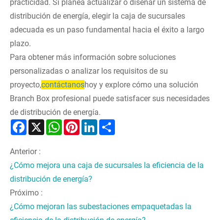
practicidad. Si planea actualizar o diseñar un sistema de
distribución de energía, elegir la caja de sucursales
adecuada es un paso fundamental hacia el éxito a largo
plazo.
Para obtener más información sobre soluciones
personalizadas o analizar los requisitos de su
proyecto,
contáctanos
hoy y explore cómo una solución
Branch Box profesional puede satisfacer sus necesidades
de distribución de energía.
Facebook
X
WhatsApp
Pinterest
LinkedIn
Share
Anterior :
¿Cómo mejora una caja de sucursales la eficiencia de la
distribución de energía?
Próximo :
¿Cómo mejoran las subestaciones empaquetadas la