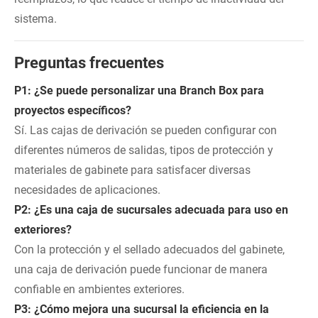
sistema.
Preguntas frecuentes
P1: ¿Se puede personalizar una Branch Box para
proyectos específicos?
Sí. Las cajas de derivación se pueden configurar con
diferentes números de salidas, tipos de protección y
materiales de gabinete para satisfacer diversas
necesidades de aplicaciones.
P2: ¿Es una caja de sucursales adecuada para uso en
exteriores?
Con la protección y el sellado adecuados del gabinete,
una caja de derivación puede funcionar de manera
confiable en ambientes exteriores.
P3: ¿Cómo mejora una sucursal la eficiencia en la