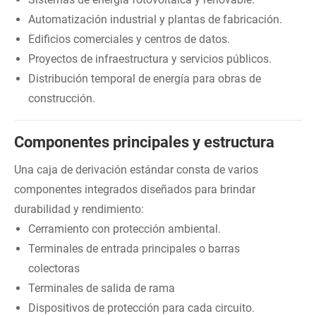
Automatización industrial y plantas de fabricación.
Edificios comerciales y centros de datos.
Proyectos de infraestructura y servicios públicos.
Distribución temporal de energía para obras de
construcción.
Componentes principales y estructura
Una caja de derivación estándar consta de varios
componentes integrados diseñados para brindar
durabilidad y rendimiento:
Cerramiento con protección ambiental.
Terminales de entrada principales o barras
colectoras
Terminales de salida de rama
Dispositivos de protección para cada circuito.