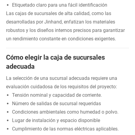
Etiquetado claro para una fácil identificación
Las cajas de sucursales de alta calidad, como las
desarrolladas por Jinhand, enfatizan los materiales
robustos y los diseños internos precisos para garantizar
un rendimiento constante en condiciones exigentes.
Cómo elegir la caja de sucursales
adecuada
La selección de una sucursal adecuada requiere una
evaluación cuidadosa de los requisitos del proyecto:
Tensión nominal y capacidad de corriente.
Número de salidas de sucursal requeridas
Condiciones ambientales como humedad o polvo.
Lugar de instalación y espacio disponible
Cumplimiento de las normas eléctricas aplicables.