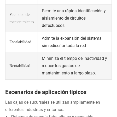
Permite una rápida identificación y
Facilidad de
aislamiento de circuitos
mantenimiento
defectuosos.
Admite la expansión del sistema
Escalabilidad
sin rediseñar toda la red
Minimiza el tiempo de inactividad y
reduce los gastos de
Rentabilidad
mantenimiento a largo plazo.
Escenarios de aplicación típicos
Las cajas de sucursales se utilizan ampliamente en
diferentes industrias y entornos:
Sistemas de energía fotovoltaica y renovable.