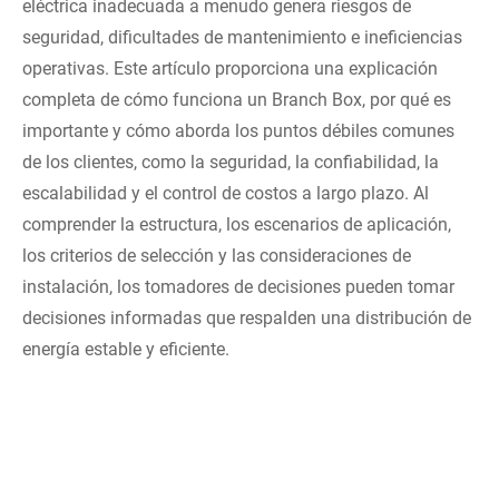
eléctrica inadecuada a menudo genera riesgos de
seguridad, dificultades de mantenimiento e ineficiencias
operativas. Este artículo proporciona una explicación
completa de cómo funciona un Branch Box, por qué es
importante y cómo aborda los puntos débiles comunes
de los clientes, como la seguridad, la confiabilidad, la
escalabilidad y el control de costos a largo plazo. Al
comprender la estructura, los escenarios de aplicación,
los criterios de selección y las consideraciones de
instalación, los tomadores de decisiones pueden tomar
decisiones informadas que respalden una distribución de
energía estable y eficiente.