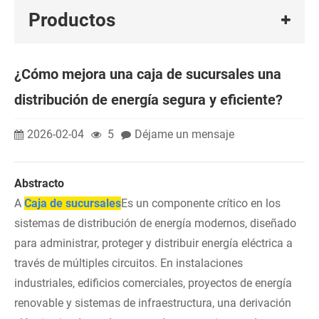
Productos
¿Cómo mejora una caja de sucursales una
distribución de energía segura y eficiente?
2026-02-04
5
Déjame un mensaje
Abstracto
A
Caja de sucursales
Es un componente crítico en los
sistemas de distribución de energía modernos, diseñado
para administrar, proteger y distribuir energía eléctrica a
través de múltiples circuitos. En instalaciones
industriales, edificios comerciales, proyectos de energía
renovable y sistemas de infraestructura, una derivación