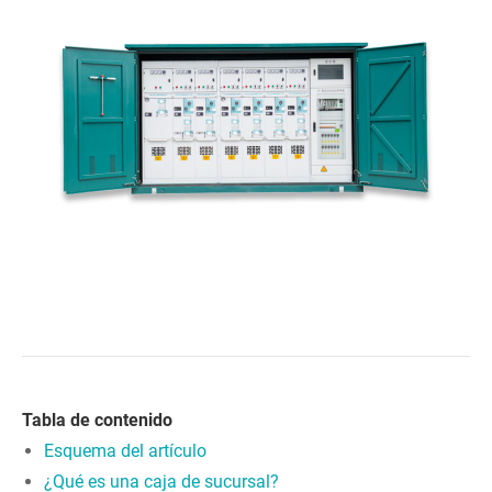
Tabla de contenido
Esquema del artículo
¿Qué es una caja de sucursal?