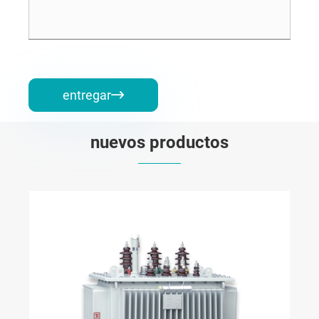
entregar

nuevos productos