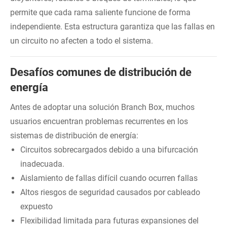
permite que cada rama saliente funcione de forma
independiente. Esta estructura garantiza que las fallas en
un circuito no afecten a todo el sistema.
Desafíos comunes de distribución de
energía
Antes de adoptar una solución Branch Box, muchos
usuarios encuentran problemas recurrentes en los
sistemas de distribución de energía:
Circuitos sobrecargados debido a una bifurcación
inadecuada.
Aislamiento de fallas difícil cuando ocurren fallas
Altos riesgos de seguridad causados ​​por cableado
expuesto
Flexibilidad limitada para futuras expansiones del