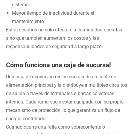
sistema.
Mayor tiempo de inactividad durante el
mantenimiento
Estos desafíos no solo afectan la continuidad operativa
sino que también aumentan los costos y las
responsabilidades de seguridad a largo plazo.
Cómo funciona una caja de sucursal
Una caja de derivación recibe energía de un cable de
alimentación principal y la distribuye a múltiples circuitos
de salida a través de terminales o barras colectoras
internas. Cada rama suele estar equipada con su propio
mecanismo de protección, lo que garantiza un flujo de
energía controlado.
Cuando ocurre una falla como sobrecorriente o