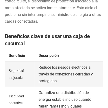
cortocircuito, el dispositivo de protección asociado a la
rama afectada se activa inmediatamente. Esto aísla el
problema sin interrumpir el suministro de energía a otras
cargas conectadas.
Beneficios clave de usar una caja de
sucursal
Beneficio
Descripción
Reduce los riesgos eléctricos a
Seguridad
través de conexiones cerradas y
mejorada
protegidas.
Garantiza una distribución de
Fiabilidad
energía estable incluso cuando
operativa
fallan ramas individuales