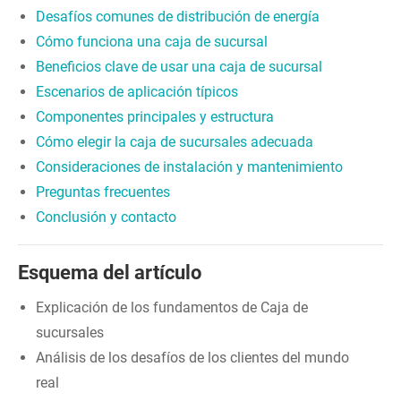
Desafíos comunes de distribución de energía
Cómo funciona una caja de sucursal
Beneficios clave de usar una caja de sucursal
Escenarios de aplicación típicos
Componentes principales y estructura
Cómo elegir la caja de sucursales adecuada
Consideraciones de instalación y mantenimiento
Preguntas frecuentes
Conclusión y contacto
Esquema del artículo
Explicación de los fundamentos de Caja de
sucursales
Análisis de los desafíos de los clientes del mundo
real