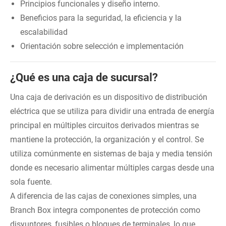
Principios funcionales y diseño interno.
Beneficios para la seguridad, la eficiencia y la
escalabilidad
Orientación sobre selección e implementación
¿Qué es una caja de sucursal?
Una caja de derivación es un dispositivo de distribución
eléctrica que se utiliza para dividir una entrada de energía
principal en múltiples circuitos derivados mientras se
mantiene la protección, la organización y el control. Se
utiliza comúnmente en sistemas de baja y media tensión
donde es necesario alimentar múltiples cargas desde una
sola fuente.
A diferencia de las cajas de conexiones simples, una
Branch Box integra componentes de protección como
disyuntores, fusibles o bloques de terminales, lo que