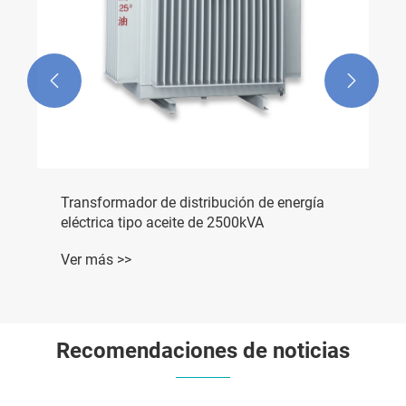


Transformador de distribución de energía
eléctrica tipo aceite de 2500kVA
Ver más >>
Recomendaciones de noticias