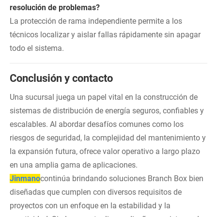
resolución de problemas?
La protección de rama independiente permite a los
técnicos localizar y aislar fallas rápidamente sin apagar
todo el sistema.
Conclusión y contacto
Una sucursal juega un papel vital en la construcción de
sistemas de distribución de energía seguros, confiables y
escalables. Al abordar desafíos comunes como los
riesgos de seguridad, la complejidad del mantenimiento y
la expansión futura, ofrece valor operativo a largo plazo
en una amplia gama de aplicaciones.
Jinmano
continúa brindando soluciones Branch Box bien
diseñadas que cumplen con diversos requisitos de
proyectos con un enfoque en la estabilidad y la