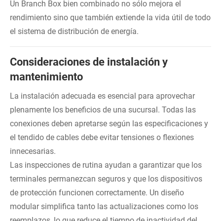
Un Branch Box bien combinado no sólo mejora el
rendimiento sino que también extiende la vida útil de todo
el sistema de distribución de energía.
Consideraciones de instalación y
mantenimiento
La instalación adecuada es esencial para aprovechar
plenamente los beneficios de una sucursal. Todas las
conexiones deben apretarse según las especificaciones y
el tendido de cables debe evitar tensiones o flexiones
innecesarias.
Las inspecciones de rutina ayudan a garantizar que los
terminales permanezcan seguros y que los dispositivos
de protección funcionen correctamente. Un diseño
modular simplifica tanto las actualizaciones como los
reemplazos, lo que reduce el tiempo de inactividad del