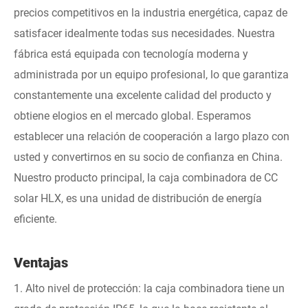
precios competitivos en la industria energética, capaz de
satisfacer idealmente todas sus necesidades. Nuestra
fábrica está equipada con tecnología moderna y
administrada por un equipo profesional, lo que garantiza
constantemente una excelente calidad del producto y
obtiene elogios en el mercado global. Esperamos
establecer una relación de cooperación a largo plazo con
usted y convertirnos en su socio de confianza en China.
Nuestro producto principal, la caja combinadora de CC
solar HLX, es una unidad de distribución de energía
eficiente.
Ventajas
1. Alto nivel de protección: la caja combinadora tiene un