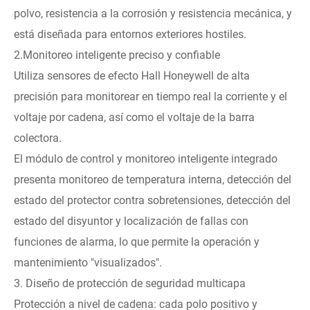
polvo, resistencia a la corrosión y resistencia mecánica, y
está diseñada para entornos exteriores hostiles.
2.Monitoreo inteligente preciso y confiable
Utiliza sensores de efecto Hall Honeywell de alta
precisión para monitorear en tiempo real la corriente y el
voltaje por cadena, así como el voltaje de la barra
colectora.
El módulo de control y monitoreo inteligente integrado
presenta monitoreo de temperatura interna, detección del
estado del protector contra sobretensiones, detección del
estado del disyuntor y localización de fallas con
funciones de alarma, lo que permite la operación y
mantenimiento "visualizados".
3. Diseño de protección de seguridad multicapa
Protección a nivel de cadena: cada polo positivo y