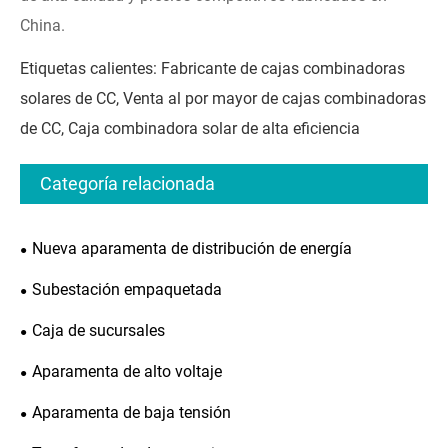
China.
Etiquetas calientes: Fabricante de cajas combinadoras
solares de CC, Venta al por mayor de cajas combinadoras
de CC, Caja combinadora solar de alta eficiencia
Categoría relacionada
Nueva aparamenta de distribución de energía
Subestación empaquetada
Caja de sucursales
Aparamenta de alto voltaje
Aparamenta de baja tensión