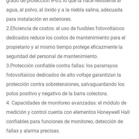
grado de protección IP65, lo que la hace resistente al
agua, al polvo, al óxido y a la niebla salina, adecuada
para instalación en exteriores.
2.Eficiencia de costos: el uso de fusibles fotovoltaicos
dedicados reduce los costos de mantenimiento para el
propietario y al mismo tiempo protege eficazmente la
seguridad del personal de mantenimiento.
3.Protección confiable contra fallas: los pararrayos
fotovoltaicos dedicados de alto voltaje garantizan la
protección contra sobretensiones, salvaguardando los
polos positivo y negativo de la barra colectora.
4. Capacidades de monitoreo avanzadas: el módulo de
medición y control cuenta con elementos Honeywell Hall
confiables para funciones de monitoreo, detección de
fallas y alarma precisas.