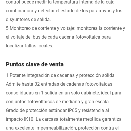
control puede medir la temperatura interna de la caja
combinadora y detectar el estado de los pararrayos y los
disyuntores de salida.
5.Monitoreo de corriente y voltaje: monitorea la corriente y
el voltaje del bus de cada cadena fotovoltaica para
localizar fallas locales.
Puntos clave de venta
1.Potente integración de cadenas y protección sólida
Admite hasta 32 entradas de cadenas fotovoltaicas
consolidadas en 1 salida en un solo gabinete, ideal para
conjuntos fotovoltaicos de mediana y gran escala.
Grado de protección estándar IP65 y resistencia al
impacto IK10. La carcasa totalmente metálica garantiza
una excelente impermeabilización, protección contra el