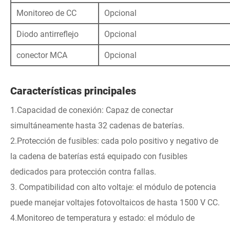
Monitoreo de CC
Opcional
Diodo antirreflejo
Opcional
conector MCA
Opcional
Características principales
1.Capacidad de conexión: Capaz de conectar
simultáneamente hasta 32 cadenas de baterías.
2.Protección de fusibles: cada polo positivo y negativo de
la cadena de baterías está equipado con fusibles
dedicados para protección contra fallas.
3. Compatibilidad con alto voltaje: el módulo de potencia
puede manejar voltajes fotovoltaicos de hasta 1500 V CC.
4.Monitoreo de temperatura y estado: el módulo de