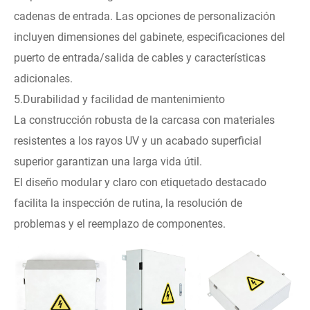
cadenas de entrada. Las opciones de personalización
incluyen dimensiones del gabinete, especificaciones del
puerto de entrada/salida de cables y características
adicionales.
5.Durabilidad y facilidad de mantenimiento
La construcción robusta de la carcasa con materiales
resistentes a los rayos UV y un acabado superficial
superior garantizan una larga vida útil.
El diseño modular y claro con etiquetado destacado
facilita la inspección de rutina, la resolución de
problemas y el reemplazo de componentes.