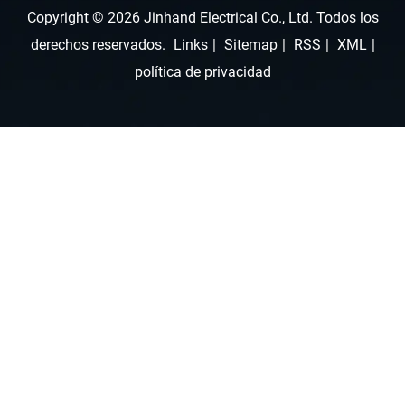
Copyright © 2026 Jinhand Electrical Co., Ltd. Todos los
derechos reservados.
Links
|
Sitemap
|
RSS
|
XML
|
política de privacidad