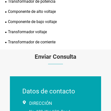
Transformador de potencia
Componente de alto voltaje
Componente de bajo voltaje
Transformador voltaje
Transformador de corriente
Enviar Consulta
Datos de contacto

DIRECCIÓN