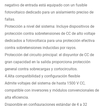
negativo de entrada está equipado con un fusible
fotovoltaico dedicado para un aislamiento preciso de
fallas.
Protección a nivel del sistema: Incluye dispositivos de
protección contra sobretensiones de CC de alto voltaje
dedicados a fotovoltaica para una protección efectiva
contra sobretensiones inducidas por rayos.
Protección del circuito principal: el disyuntor de CC de
gran capacidad en la salida proporciona protección
general contra sobrecargas y cortocircuitos.
4.Alta compatibilidad y configuración flexible
Admite voltajes del sistema de hasta 1500 V CC,
compatible con inversores y módulos convencionales de
alta eficiencia.
Disponible en configuraciones estándar de 4 a 32