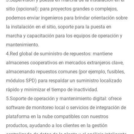
sitio (opcional): para proyectos grandes o complejos,
podemos enviar ingenieros para brindar orientación sobre
la instalación en el sitio, soporte para la puesta en
marcha y capacitación para los equipos de operación y
mantenimiento.
4.Red global de suministro de repuestos: mantiene
almacenes cooperativos en mercados extranjeros clave,
almacenando repuestos comunes (por ejemplo, fusibles,
módulos SPD) para respaldar un suministro localizado
rápido y minimizar el tiempo de inactividad.
5.Soporte de operación y mantenimiento digital: ofrece
software de monitoreo local o servicios de integración de
plataforma en la nube compatibles con nuestros
productos, ayudando a los clientes en la gestión