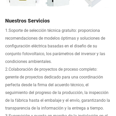
Nuestros Servicios
1.Soporte de selección técnica gratuito: proporciona
recomendaciones de modelos óptimas y soluciones de
configuración eléctrica basadas en el diseño de su
conjunto fotovoltaico, los parámetros del inversor y las
condiciones ambientales.
2.Colaboración de proyectos de proceso completo:
gerente de proyectos dedicado para una coordinación
perfecta desde la firma del acuerdo técnico, el
seguimiento del progreso de la producción, la inspección
de la fábrica hasta el embalaje y el envío, garantizando la
transparencia de la información y la entrega a tiempo.
3.Supervisión y puesta en marcha de la instalación en el