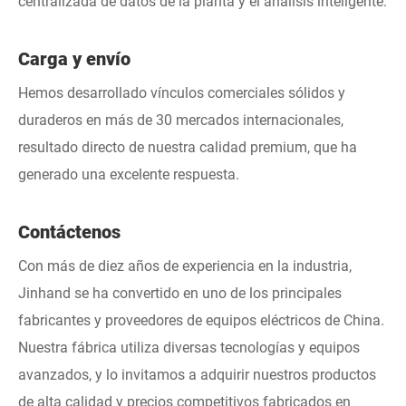
centralizada de datos de la planta y el análisis inteligente.
Carga y envío
Hemos desarrollado vínculos comerciales sólidos y
duraderos en más de 30 mercados internacionales,
resultado directo de nuestra calidad premium, que ha
generado una excelente respuesta.
Contáctenos
Con más de diez años de experiencia en la industria,
Jinhand se ha convertido en uno de los principales
fabricantes y proveedores de equipos eléctricos de China.
Nuestra fábrica utiliza diversas tecnologías y equipos
avanzados, y lo invitamos a adquirir nuestros productos
de alta calidad y precios competitivos fabricados en