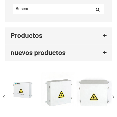
Productos
nuevos productos