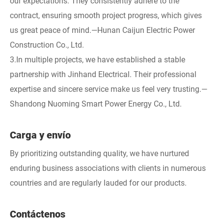
our expectations. They consistently adhere to the
contract, ensuring smooth project progress, which gives
us great peace of mind.—Hunan Caijun Electric Power
Construction Co., Ltd.
3.In multiple projects, we have established a stable
partnership with Jinhand Electrical. Their professional
expertise and sincere service make us feel very trusting.—
Shandong Nuoming Smart Power Energy Co., Ltd.
Carga y envío
By prioritizing outstanding quality, we have nurtured
enduring business associations with clients in numerous
countries and are regularly lauded for our products.
Contáctenos