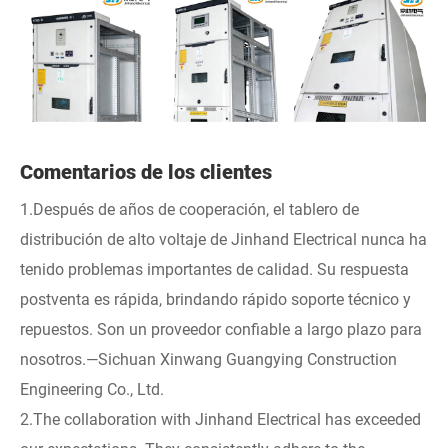
Comentarios de los clientes
1.Después de años de cooperación, el tablero de
distribución de alto voltaje de Jinhand Electrical nunca ha
tenido problemas importantes de calidad. Su respuesta
postventa es rápida, brindando rápido soporte técnico y
repuestos. Son un proveedor confiable a largo plazo para
nosotros.—Sichuan Xinwang Guangying Construction
Engineering Co., Ltd.
2.The collaboration with Jinhand Electrical has exceeded