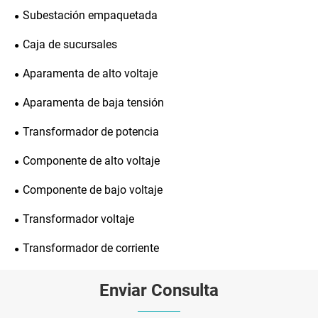
Subestación empaquetada
Caja de sucursales
Aparamenta de alto voltaje
Aparamenta de baja tensión
Transformador de potencia
Componente de alto voltaje
Componente de bajo voltaje
Transformador voltaje
Transformador de corriente
Enviar Consulta