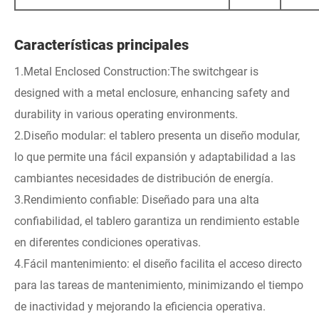
Características principales
1.Metal Enclosed Construction:The switchgear is
designed with a metal enclosure, enhancing safety and
durability in various operating environments.
2.Diseño modular: el tablero presenta un diseño modular,
lo que permite una fácil expansión y adaptabilidad a las
cambiantes necesidades de distribución de energía.
3.Rendimiento confiable: Diseñado para una alta
confiabilidad, el tablero garantiza un rendimiento estable
en diferentes condiciones operativas.
4.Fácil mantenimiento: el diseño facilita el acceso directo
para las tareas de mantenimiento, minimizando el tiempo
de inactividad y mejorando la eficiencia operativa.