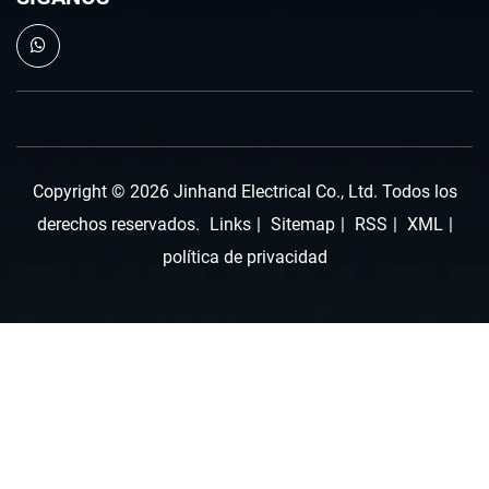
Copyright © 2026 Jinhand Electrical Co., Ltd. Todos los
derechos reservados.
Links
|
Sitemap
|
RSS
|
XML
|
política de privacidad