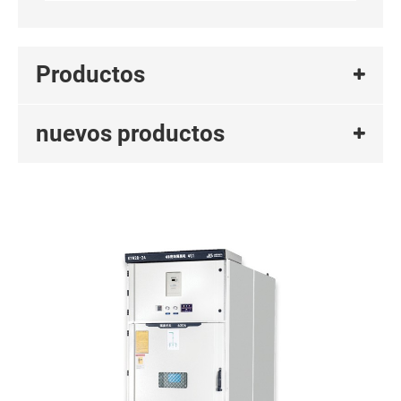
Productos
nuevos productos