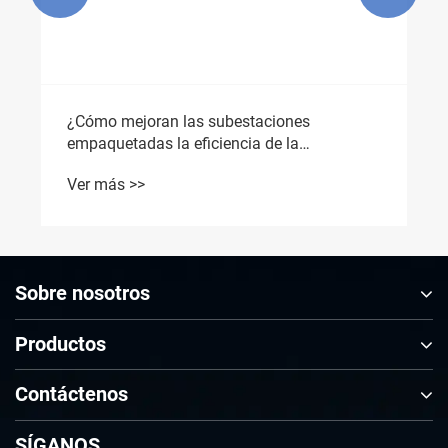
¿Cómo mejoran las subestaciones
empaquetadas la eficiencia de la
distribución de energía?
Ver más >>
Sobre nosotros
Productos
Contáctenos
SÍGANOS