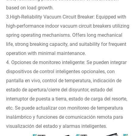
based on load growth.
3.High-Reliability Vacuum Circuit Breaker: Equipped with
high-performance indoor vacuum circuit breakers utilizing
spring operating mechanisms. Offers long mechanical
life, strong breaking capacity, and suitability for frequent
operation with minimal maintenance.
4. Opciones de monitoreo inteligente: Se pueden integrar
dispositivos de control inteligentes opcionales, con
pantalla en vivo, control de temperatura, indicación de
estado de apertura/cierre del disyuntor, estado del
interruptor de puesta a tierra, estado de carga del resorte,
etc. Se puede actualizar con monitoreo de temperatura
inalámbrico y funciones de comunicación remota para
visualización del estado y alarmas inteligentes.