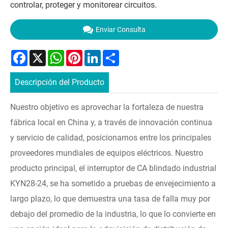
controlar, proteger y monitorear circuitos.
Enviar Consulta
Facebook
X
WhatsApp
Pinterest
LinkedIn
Share
Descripción del Producto
Nuestro objetivo es aprovechar la fortaleza de nuestra
fábrica local en China y, a través de innovación continua
y servicio de calidad, posicionarnos entre los principales
proveedores mundiales de equipos eléctricos. Nuestro
producto principal, el interruptor de CA blindado industrial
KYN28-24, se ha sometido a pruebas de envejecimiento a
largo plazo, lo que demuestra una tasa de falla muy por
debajo del promedio de la industria, lo que lo convierte en