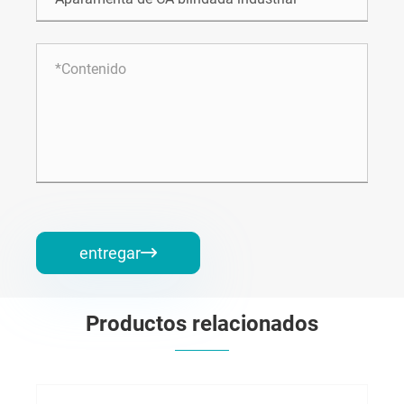
entregar

Productos relacionados