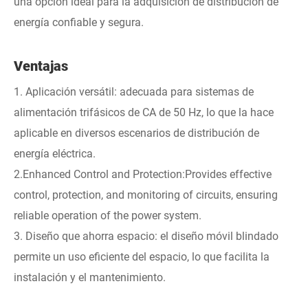
una opción ideal para la adquisición de distribución de
energía confiable y segura.
Ventajas
1. Aplicación versátil: adecuada para sistemas de
alimentación trifásicos de CA de 50 Hz, lo que la hace
aplicable en diversos escenarios de distribución de
energía eléctrica.
2.Enhanced Control and Protection:Provides effective
control, protection, and monitoring of circuits, ensuring
reliable operation of the power system.
3. Diseño que ahorra espacio: el diseño móvil blindado
permite un uso eficiente del espacio, lo que facilita la
instalación y el mantenimiento.