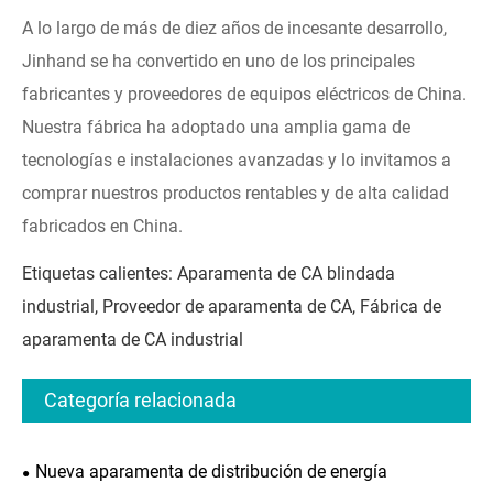
A lo largo de más de diez años de incesante desarrollo,
Jinhand se ha convertido en uno de los principales
fabricantes y proveedores de equipos eléctricos de China.
Nuestra fábrica ha adoptado una amplia gama de
tecnologías e instalaciones avanzadas y lo invitamos a
comprar nuestros productos rentables y de alta calidad
fabricados en China.
Etiquetas calientes: Aparamenta de CA blindada
industrial, Proveedor de aparamenta de CA, Fábrica de
aparamenta de CA industrial
Categoría relacionada
Nueva aparamenta de distribución de energía