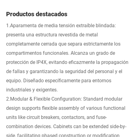
Productos destacados
1.Aparamenta de media tensión extraíble blindada:
presenta una estructura revestida de metal
completamente cerrada que separa estrictamente los
compartimentos funcionales. Alcanza un grado de
protección de IP4X, evitando eficazmente la propagación
de fallas y garantizando la seguridad del personal y el
equipo. Diseñado específicamente para entornos
industriales y exigentes.
2.Modular & Flexible Configuration: Standard modular
design supports flexible assembly of various functional
units like circuit breakers, contactors, and fuse-
combination devices. Cabinets can be extended side-by-
side, facilitating phased construction or modification