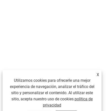
X
Utilizamos cookies para ofrecerle una mejor
experiencia de navegación, analizar el tráfico del
sitio y personalizar el contenido. Al utilizar este
sitio, acepta nuestro uso de cookies.
política de
privacidad