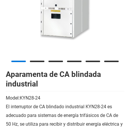
Aparamenta de CA blindada
industrial
Model:KYN28-24
El interruptor de CA blindado industrial KYN28-24 es
adecuado para sistemas de energía trifásicos de CA de
50 Hz, se utiliza para recibir y distribuir energía eléctrica y