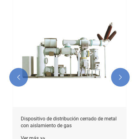


Dispositivo de distribución cerrado de metal
con aislamiento de gas
Ver más >>