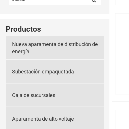
Productos
Nueva aparamenta de distribución de
energía
Subestación empaquetada
Caja de sucursales
Aparamenta de alto voltaje