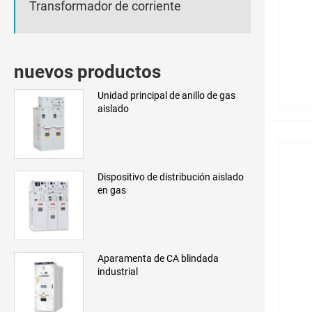
Transformador de corriente
nuevos productos
Unidad principal de anillo de gas
aislado
Dispositivo de distribución aislado
en gas
Aparamenta de CA blindada
industrial