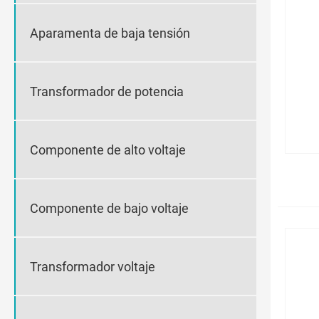
Aparamenta de baja tensión
Transformador de potencia
Componente de alto voltaje
Componente de bajo voltaje
Transformador voltaje