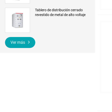
Tablero de distribución cerrado
revestido de metal de alto voltaje
Ver más