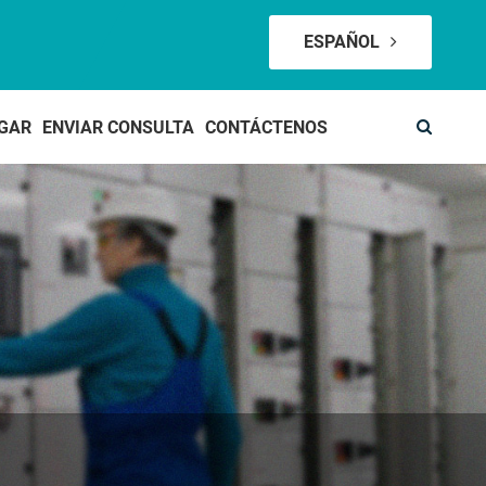
ESPAÑOL
GAR
ENVIAR CONSULTA
CONTÁCTENOS