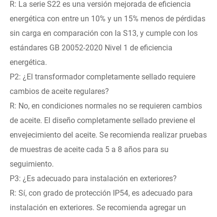
R: La serie S22 es una versión mejorada de eficiencia
energética con entre un 10% y un 15% menos de pérdidas
sin carga en comparación con la S13, y cumple con los
estándares GB 20052-2020 Nivel 1 de eficiencia
energética.
P2: ¿El transformador completamente sellado requiere
cambios de aceite regulares?
R: No, en condiciones normales no se requieren cambios
de aceite. El diseño completamente sellado previene el
envejecimiento del aceite. Se recomienda realizar pruebas
de muestras de aceite cada 5 a 8 años para su
seguimiento.
P3: ¿Es adecuado para instalación en exteriores?
R: Sí, con grado de protección IP54, es adecuado para
instalación en exteriores. Se recomienda agregar un