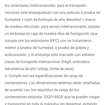
los estándares internacionales: para el transporte
nacional, está empaquetado con una película a prueba de
humedad + cojín de burbujas de alta densidad + marco
de madera reforzado; para envíos internacionales, adopta
un embalaje en caja de madera libre de fumigación (que
cumple con los estándares IPPC) con un tratamiento
interior a prueba de humedad, a prueba de golpes y
anticorrosión, y el embalaje está marcado con señales
claras de transporte internacional (frágil, antivuelco,
advertencia de alto voltaje, límite de peso).
3. Cumple con las especificaciones de carga de
contenedores: Las dimensiones externas están diseñadas
de acuerdo con los requisitos de carga de los
contenedores estándar 20GP/40GP, que se pueden cargar
y transportar en toda la máquina sin desarmar, evitando