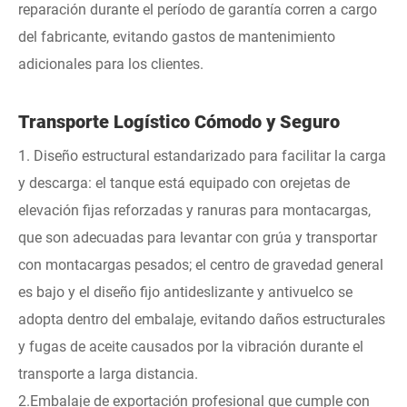
reparación durante el período de garantía corren a cargo
del fabricante, evitando gastos de mantenimiento
adicionales para los clientes.
Transporte Logístico Cómodo y Seguro
1. Diseño estructural estandarizado para facilitar la carga
y descarga: el tanque está equipado con orejetas de
elevación fijas reforzadas y ranuras para montacargas,
que son adecuadas para levantar con grúa y transportar
con montacargas pesados; el centro de gravedad general
es bajo y el diseño fijo antideslizante y antivuelco se
adopta dentro del embalaje, evitando daños estructurales
y fugas de aceite causados ​​por la vibración durante el
transporte a larga distancia.
2.Embalaje de exportación profesional que cumple con