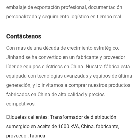
embalaje de exportación profesional, documentación
personalizada y seguimiento logístico en tiempo real.
Contáctenos
Con más de una década de crecimiento estratégico,
Jinhand se ha convertido en un fabricante y proveedor
líder de equipos eléctricos en China. Nuestra fábrica está
equipada con tecnologías avanzadas y equipos de última
generación, y lo invitamos a comprar nuestros productos
fabricados en China de alta calidad y precios
competitivos.
Etiquetas calientes: Transformador de distribución
sumergido en aceite de 1600 kVA, China, fabricante,
proveedor, fábrica