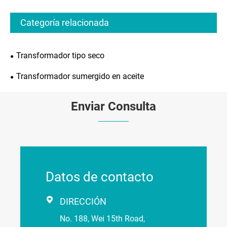
Categoría relacionada
Transformador tipo seco
Transformador sumergido en aceite
Enviar Consulta
Datos de contacto

DIRECCIÓN
No. 188, Wei 15th Road,