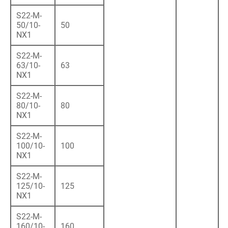
S22-M-
50/10-
50
NX1
S22-M-
63/10-
63
NX1
S22-M-
80/10-
80
NX1
S22-M-
100/10-
100
NX1
S22-M-
125/10-
125
NX1
S22-M-
160/10-
160