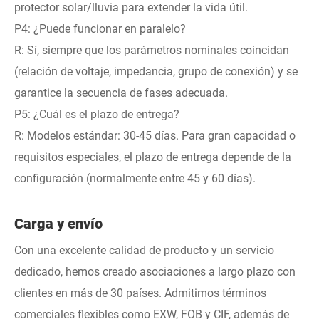
protector solar/lluvia para extender la vida útil.
P4: ¿Puede funcionar en paralelo?
R: Sí, siempre que los parámetros nominales coincidan
(relación de voltaje, impedancia, grupo de conexión) y se
garantice la secuencia de fases adecuada.
P5: ¿Cuál es el plazo de entrega?
R: Modelos estándar: 30-45 días. Para gran capacidad o
requisitos especiales, el plazo de entrega depende de la
configuración (normalmente entre 45 y 60 días).
Carga y envío
Con una excelente calidad de producto y un servicio
dedicado, hemos creado asociaciones a largo plazo con
clientes en más de 30 países. Admitimos términos
comerciales flexibles como EXW, FOB y CIF, además de