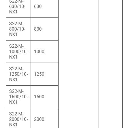
S22-M-
630/10-
630
NX1
S22-M-
800/10-
800
NX1
S22-M-
1000/10-
1000
NX1
S22-M-
1250/10-
1250
NX1
S22-M-
1600/10-
1600
NX1
S22-M-
2000/10-
2000
NX1