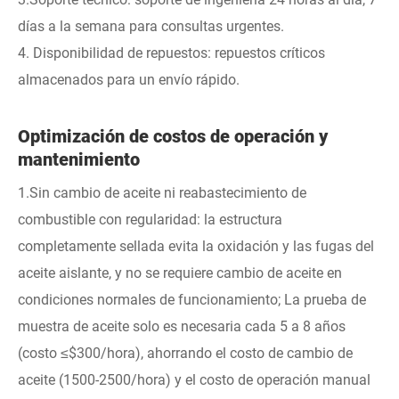
días a la semana para consultas urgentes.
4. Disponibilidad de repuestos: repuestos críticos
almacenados para un envío rápido.
Optimización de costos de operación y
mantenimiento
1.Sin cambio de aceite ni reabastecimiento de
combustible con regularidad: la estructura
completamente sellada evita la oxidación y las fugas del
aceite aislante, y no se requiere cambio de aceite en
condiciones normales de funcionamiento; La prueba de
muestra de aceite solo es necesaria cada 5 a 8 años
(costo ≤$300/hora), ahorrando el costo de cambio de
aceite (1500-2500/hora) y el costo de operación manual