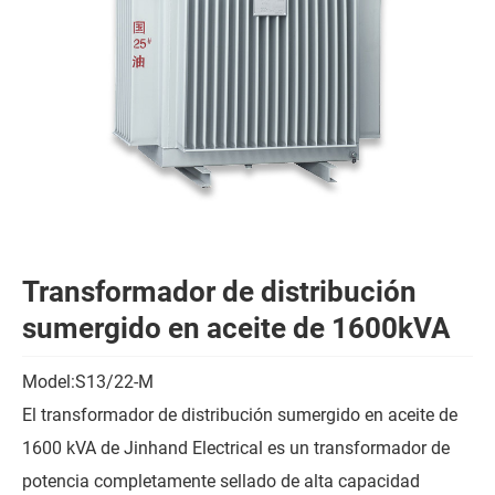
Transformador de distribución
sumergido en aceite de 1600kVA
Model:S13/22-M
El transformador de distribución sumergido en aceite de
1600 kVA de Jinhand Electrical es un transformador de
potencia completamente sellado de alta capacidad