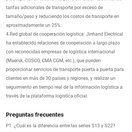
tarifas adicionales de transporte por exceso de
tamaño/peso y reduciendo los costos de transporte en
aproximadamente un 25%.
4.Red global de cooperación logística: Jinhand Electrical
ha establecido relaciones de cooperación a largo plazo
con reconocidas empresas de logística internacional
(Maersk, COSCO, CMA CGM, etc.), que pueden
proporcionar servicios de transporte puerta a puerta para
clientes en más de 30 países y regiones, y realizar un
seguimiento en tiempo real de la información logística a
través de la plataforma logística oficial.
Preguntas frecuentes
P1: ¿Cuál es la diferencia entre las series S13 y S22?