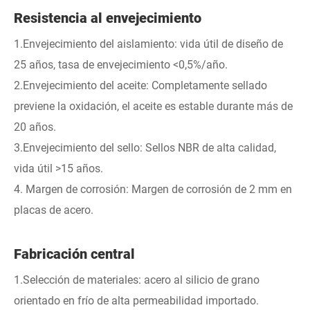
Resistencia al envejecimiento
1.Envejecimiento del aislamiento: vida útil de diseño de
25 años, tasa de envejecimiento <0,5%/año.
2.Envejecimiento del aceite: Completamente sellado
previene la oxidación, el aceite es estable durante más de
20 años.
3.Envejecimiento del sello: Sellos NBR de alta calidad,
vida útil >15 años.
4. Margen de corrosión: Margen de corrosión de 2 mm en
placas de acero.
Fabricación central
1.Selección de materiales: acero al silicio de grano
orientado en frío de alta permeabilidad importado.