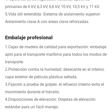
primarias de 6 kV, 6,3 kV, 6,6 kV, 10 kV, 10,5 kV y 11 kV.
5.Vida útil extendida: Sistema de aislamiento superior:
Aislamiento clase A con áreas clave reforzadas.
Embalaje profesional
1.Cajas de madera de calidad para exportación: embalaje
apto para el transporte marítimo para todos los modos de
transporte.
2.Protección contra la humedad: desecante en el interior,
capa exterior de película plástica sellada.
3.Fijación a prueba de golpes: el refuerzo interno evita el
movimiento durante el tránsito.
4.Disposiciones de elevación: Orejetas de elevación
estándar para un fácil manejo.