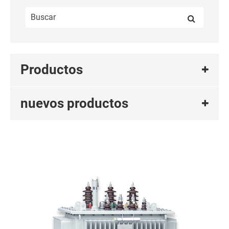
Productos
nuevos productos