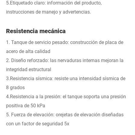
5.Etiquetado claro: información del producto,
instrucciones de manejo y advertencias.
Resistencia mecánica
1. Tanque de servicio pesado: construcción de placa de
acero de alta calidad
2. Diseño reforzado: las nervaduras internas mejoran la
integridad estructural
3.Resistencia sísmica: resiste una intensidad sísmica de
8 grados
4.Resistencia a la presión: el tanque soporta una presión
positiva de 50 kPa
5. Fuerza de elevación: orejetas de elevación diseñadas
con un factor de seguridad 5x