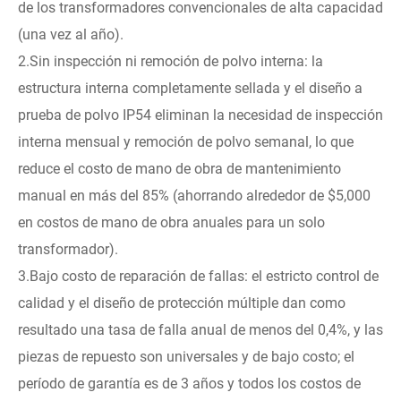
de los transformadores convencionales de alta capacidad
(una vez al año).
2.Sin inspección ni remoción de polvo interna: la
estructura interna completamente sellada y el diseño a
prueba de polvo IP54 eliminan la necesidad de inspección
interna mensual y remoción de polvo semanal, lo que
reduce el costo de mano de obra de mantenimiento
manual en más del 85% (ahorrando alrededor de $5,000
en costos de mano de obra anuales para un solo
transformador).
3.Bajo costo de reparación de fallas: el estricto control de
calidad y el diseño de protección múltiple dan como
resultado una tasa de falla anual de menos del 0,4%, y las
piezas de repuesto son universales y de bajo costo; el
período de garantía es de 3 años y todos los costos de