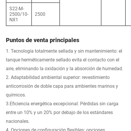
S22-M-
2500/10-
2500
NX1
Puntos de venta principales
1. Tecnología totalmente sellada y sin mantenimiento: el
tanque herméticamente sellado evita el contacto con el
aire, eliminando la oxidación y la absorción de humedad.
2. Adaptabilidad ambiental superior: revestimiento
anticorrosión de doble capa para ambientes marinos y
químicos.
3.Eficiencia energética excepcional: Pérdidas sin carga
entre un 10% y un 20% por debajo de los estándares
nacionales.
4. Opciones de configuración flexibles: opciones